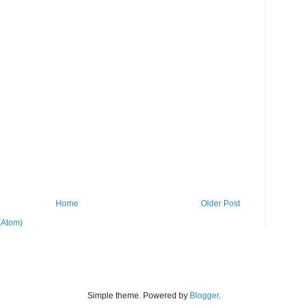
Home
Older Post
(Atom)
Simple theme. Powered by
Blogger
.